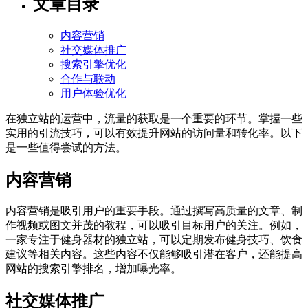
文章目录
内容营销
社交媒体推广
搜索引擎优化
合作与联动
用户体验优化
在独立站的运营中，流量的获取是一个重要的环节。掌握一些
实用的引流技巧，可以有效提升网站的访问量和转化率。以下
是一些值得尝试的方法。
内容营销
内容营销是吸引用户的重要手段。通过撰写高质量的文章、制
作视频或图文并茂的教程，可以吸引目标用户的关注。例如，
一家专注于健身器材的独立站，可以定期发布健身技巧、饮食
建议等相关内容。这些内容不仅能够吸引潜在客户，还能提高
网站的搜索引擎排名，增加曝光率。
社交媒体推广