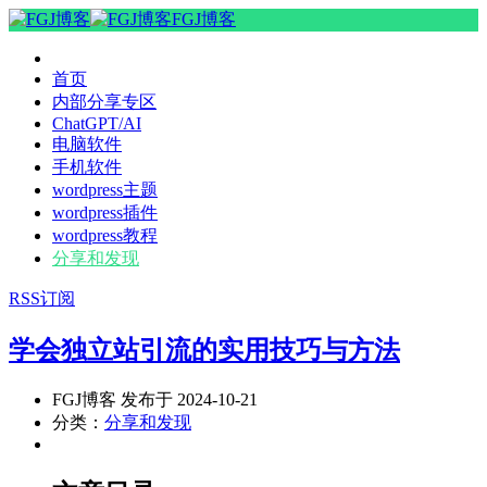
FGJ博客
首页
内部分享专区
ChatGPT/AI
电脑软件
手机软件
wordpress主题
wordpress插件
wordpress教程
分享和发现
RSS订阅
学会独立站引流的实用技巧与方法
FGJ博客 发布于 2024-10-21
分类：
分享和发现