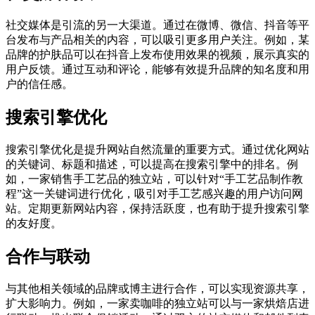
社交媒体是引流的另一大渠道。通过在微博、微信、抖音等平
台发布与产品相关的内容，可以吸引更多用户关注。例如，某
品牌的护肤品可以在抖音上发布使用效果的视频，展示真实的
用户反馈。通过互动和评论，能够有效提升品牌的知名度和用
户的信任感。
搜索引擎优化
搜索引擎优化是提升网站自然流量的重要方式。通过优化网站
的关键词、标题和描述，可以提高在搜索引擎中的排名。例
如，一家销售手工艺品的独立站，可以针对“手工艺品制作教
程”这一关键词进行优化，吸引对手工艺感兴趣的用户访问网
站。定期更新网站内容，保持活跃度，也有助于提升搜索引擎
的友好度。
合作与联动
与其他相关领域的品牌或博主进行合作，可以实现资源共享，
扩大影响力。例如，一家卖咖啡的独立站可以与一家烘焙店进