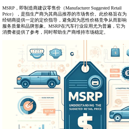
MSRP，即制造商建议零售价（Manufacturer Suggested Retail
Price），是指生产商为其商品推荐的市场售价。此价格旨在为
经销商提供一定的定价指导，避免因为恶性价格竞争从而影响
服务质量和品牌形象。MSRP在汽车行业应用尤为普遍，它为
消费者提供了参考，同时帮助生产商维持市场稳定。