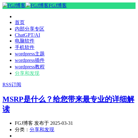
FGJ博客
首页
内部分享专区
ChatGPT/AI
电脑软件
手机软件
wordpress主题
wordpress插件
wordpress教程
分享和发现
RSS订阅
MSRP是什么？给您带来最专业的详细解
读
FGJ博客 发布于 2025-03-31
分类：
分享和发现