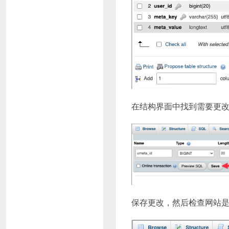
在结构界面中找到需要更改的主
保存更改，然后检查网站