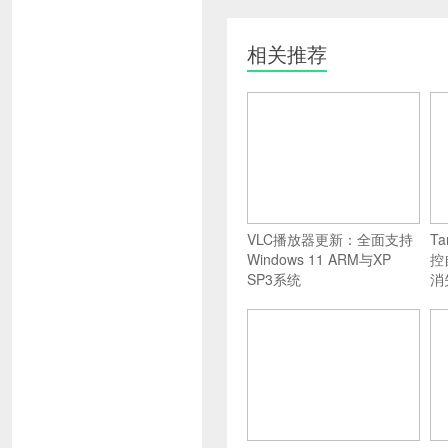
相关推荐
VLC播放器更新：全面支持
T
Windows 11 ARM与XP
控
SP3系统
消