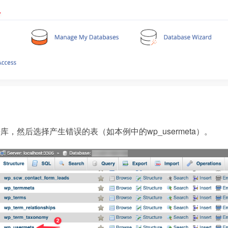
，然后选择产生错误的表（如本例中的wp_usermeta）。