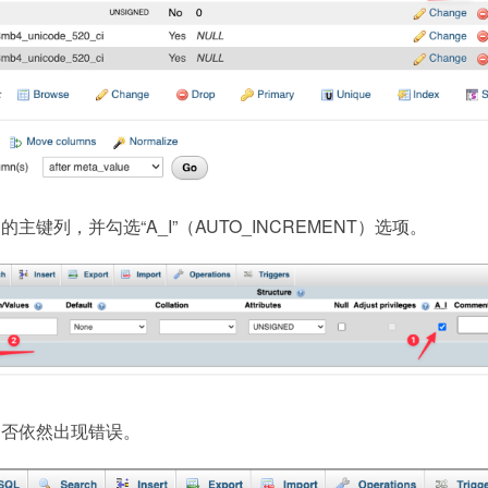
键列，并勾选“A_I”（AUTO_INCREMENT）选项。
是否依然出现错误。