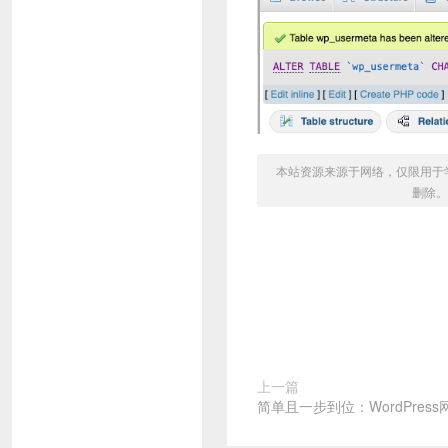
本站资源来源于网络，仅限用于学习和
删除。
上一篇
简单且一步到位：WordPres