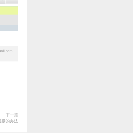
l.com
下一篇
最直接的办法