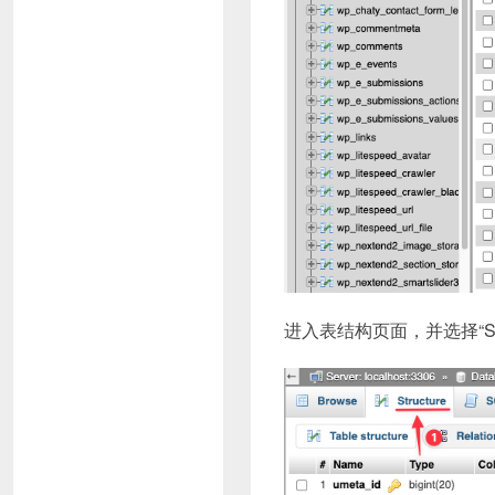
进入表结构页面，并选择“Stru