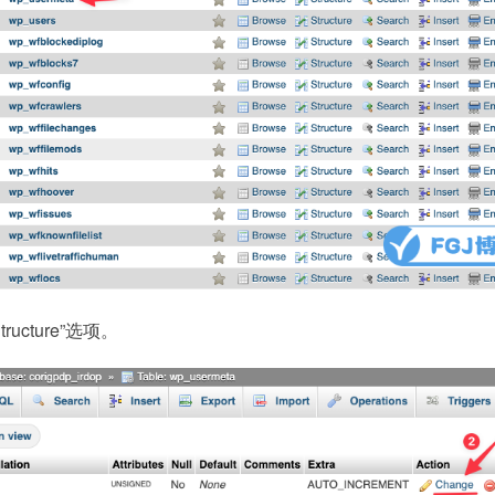
cture”选项。