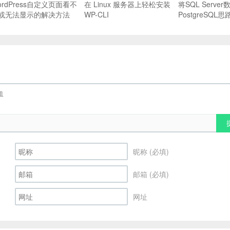
ordPress自定义页面看不
在 Linux 服务器上轻松安装
将SQL Serve
或无法显示的解决方法
WP-CLI
PostgreSQL思
昵称 (必填)
邮箱 (必填)
网址