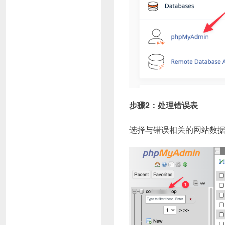
步骤2：处理错误表
选择与错误相关的网站数据库