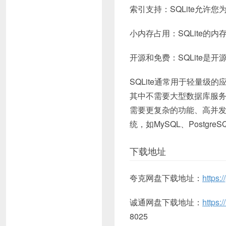
索引支持：SQLite允许
小内存占用：SQLite
开源和免费：SQLite
SQLite通常用于轻量
其中不需要大型数据库服
需要更复杂的功能、高并
统，如MySQL、PostgreS
下载地址
夸克网盘下载地址：
https:
诚通网盘下载地址：
https:
8025