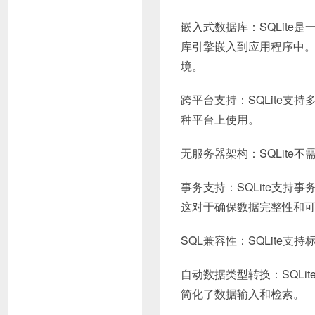
嵌入式数据库：SQLit
库引擎嵌入到应用程序中
境。
跨平台支持：SQLite支持多
种平台上使用。
无服务器架构：SQLit
事务支持：SQLite支持
这对于确保数据完整性和
SQL兼容性：SQLite
自动数据类型转换：SQL
简化了数据输入和检索。