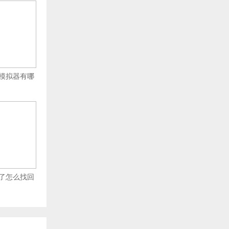
模拟器有哪
了怎么找回