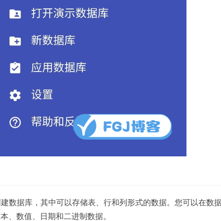
许您创建数据库，其中可以存储表、行和列形式的数据。您可以在数
文本、数值、日期和二进制数据。