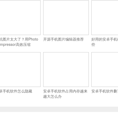
机图片太大了？用Photo
开源手机图片编辑器推荐
好用的安卓手机
ompressor高效压缩
些
卓手机软件怎么隐藏
安卓手机软件占用内存越来
安卓手机软件删
越大怎么办