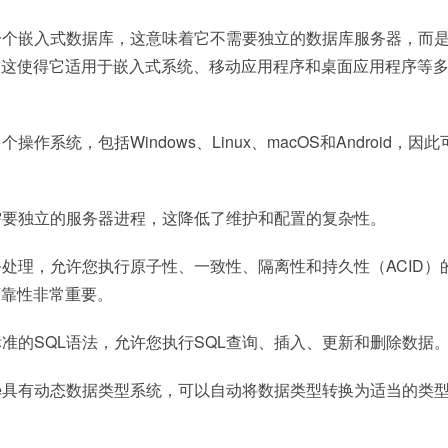
e是一个嵌入式数据库，这意味着它不需要独立的数据库服务器，而
。这使得它适用于嵌入式系统、移动应用程序和桌面应用程序等
个操作系统，包括Windows、Linux、macOS和Android，因
e不需要独立的服务器进程，这降低了维护和配置的复杂性。
事务处理，允许您执行原子性、一致性、隔离性和持久性（ACID）
可靠性非常重要。
支持标准的SQL语法，允许您执行SQL查询、插入、更新和删除数据
ite具有动态数据类型系统，可以自动将数据类型转换为适当的类