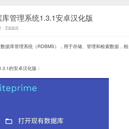
e数据库管理系统1.3.1安卓汉化版
类：
手机软件
数据库管理系统（RDBMS），用于存储、管理和检索数据，相
e1.3.1的安卓汉化版：