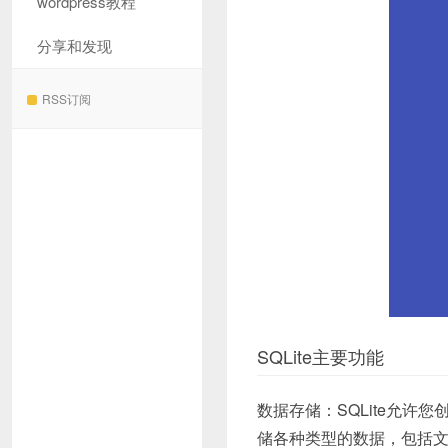
wordpress教程
分享和发现
RSS订阅
SQLite主要功能
数据存储：SQLite允
储各种类型的数据，包括