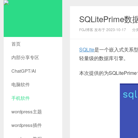
SQLitePrim
FGJ博客 发布于 2023-10-17
分
首页
SQLite
是一个嵌入式关系型
内部分享专区
轻量级的数据库引擎。
ChatGPT/AI
本次提供的为SQLitePrim
电脑软件
手机软件
wordpress主题
wordpress插件