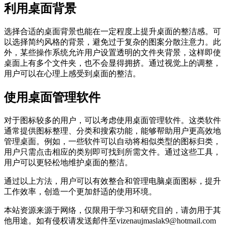
利用桌面背景
选择合适的桌面背景也能在一定程度上提升桌面的整洁感。可
以选择简约风格的背景，避免过于复杂的图案分散注意力。此
外，某些操作系统允许用户设置透明的文件夹背景，这样即使
桌面上有多个文件夹，也不会显得拥挤。通过视觉上的调整，
用户可以在心理上感受到桌面的整洁。
使用桌面管理软件
对于图标较多的用户，可以考虑使用桌面管理软件。这类软件
通常提供图标整理、分类和搜索功能，能够帮助用户更高效地
管理桌面。例如，一些软件可以自动将相似类型的图标归类，
用户只需点击相应的类别即可找到所需文件。通过这些工具，
用户可以更轻松地维护桌面的整洁。
通过以上方法，用户可以有效整合和管理电脑桌面图标，提升
工作效率，创造一个更加舒适的使用环境。
本站资源来源于网络，仅限用于学习和研究目的，请勿用于其
他用途。如有侵权请发送邮件至vizenaujmaslak9@hotmail.com