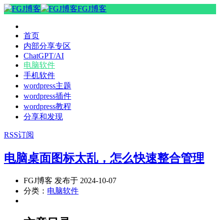
FGJ博客
首页
内部分享专区
ChatGPT/AI
电脑软件
手机软件
wordpress主题
wordpress插件
wordpress教程
分享和发现
RSS订阅
电脑桌面图标太乱，怎么快速整合管理
FGJ博客 发布于 2024-10-07
分类：
电脑软件