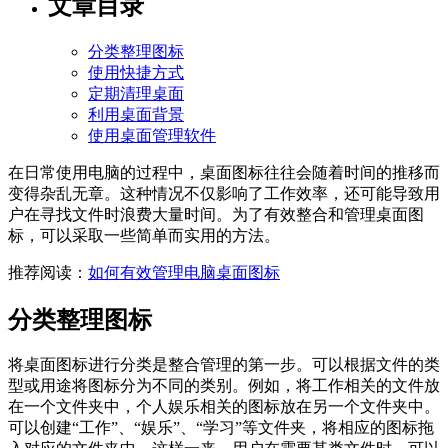
文章目录
分类整理图标
使用快捷方式
定期清理桌面
利用桌面背景
使用桌面管理软件
在日常使用电脑的过程中，桌面图标往往会随着时间的推移而
变得杂乱无章。这种情况不仅影响了工作效率，还可能导致用
户在寻找文件时浪费大量时间。为了有效整合和管理桌面图
标，可以采取一些简单而实用的方法。
推荐阅读：
如何有效管理电脑桌面图标
分类整理图标
将桌面图标进行分类是整合管理的第一步。可以根据文件的类
型或用途将图标分为不同的类别。例如，将工作相关的文件放
在一个文件夹中，个人娱乐相关的图标放在另一个文件夹中。
可以创建“工作”、“娱乐”、“学习”等文件夹，将相应的图标拖