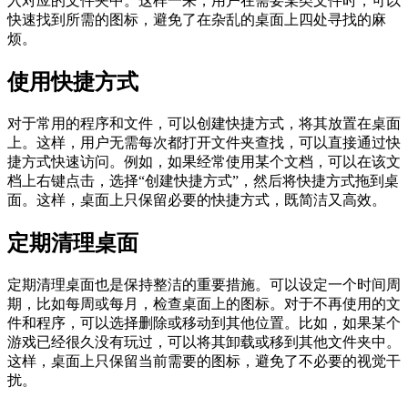
入对应的文件夹中。这样一来，用户在需要某类文件时，可以
快速找到所需的图标，避免了在杂乱的桌面上四处寻找的麻
烦。
使用快捷方式
对于常用的程序和文件，可以创建快捷方式，将其放置在桌面
上。这样，用户无需每次都打开文件夹查找，可以直接通过快
捷方式快速访问。例如，如果经常使用某个文档，可以在该文
档上右键点击，选择“创建快捷方式”，然后将快捷方式拖到桌
面。这样，桌面上只保留必要的快捷方式，既简洁又高效。
定期清理桌面
定期清理桌面也是保持整洁的重要措施。可以设定一个时间周
期，比如每周或每月，检查桌面上的图标。对于不再使用的文
件和程序，可以选择删除或移动到其他位置。比如，如果某个
游戏已经很久没有玩过，可以将其卸载或移到其他文件夹中。
这样，桌面上只保留当前需要的图标，避免了不必要的视觉干
扰。