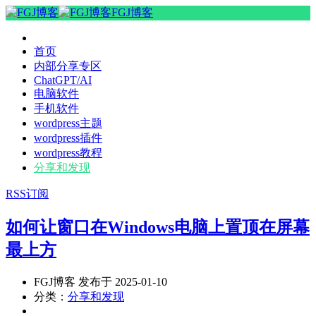
FGJ博客
首页
内部分享专区
ChatGPT/AI
电脑软件
手机软件
wordpress主题
wordpress插件
wordpress教程
分享和发现
RSS订阅
如何让窗口在Windows电脑上置顶在屏幕
最上方
FGJ博客 发布于 2025-01-10
分类：
分享和发现