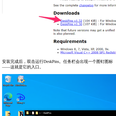
安装完成后，双击运行DeskPins。任务栏会出现一个图钉图标
——这就是它的入口。