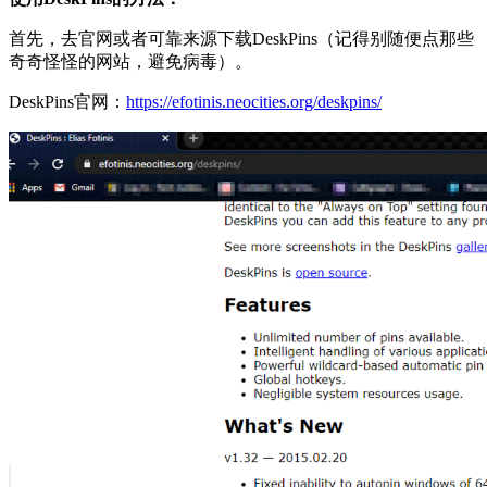
首先，去官网或者可靠来源下载DeskPins（记得别随便点那些
奇奇怪怪的网站，避免病毒）。
DeskPins官网：
https://efotinis.neocities.org/deskpins/