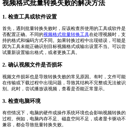
视频格式批量转换失败的解决方法
1. 检查工具或软件设置
首先，遇到批量转换失败时，应该检查所使用的工具或软件是
否配置正确。不同的
视频格式批量转换工具
在处理视频时，支
持的格式和编码方式不同。如果转换过程中出现错误，可能是
因为工具未能正确识别目标视频格式或输出设置不当。可以尝
试重新设置输出格式，或者更换工具。
2. 确认视频文件是否损坏
视频文件损坏也是导致转换失败的常见原因。有时，文件可能
在传输或下载过程中出现问题，导致其结构不完整或无法被识
别。此时，尝试播放该视频，查看是否能正常显示。
3. 检查电脑环境
有些情况下，电脑的硬件或操作系统环境也会影响视频转换的
过程。例如，电脑内存不足、磁盘空间不足，或者显卡驱动不
兼容，都会导致批量转换失败。