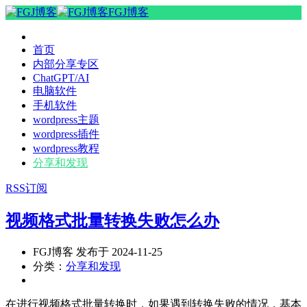
FGJ博客
首页
内部分享专区
ChatGPT/AI
电脑软件
手机软件
wordpress主题
wordpress插件
wordpress教程
分享和发现
RSS订阅
视频格式批量转换失败怎么办
FGJ博客 发布于 2024-11-25
分类：
分享和发现
在进行视频格式批量转换时，如果遇到转换失败的情况，基本