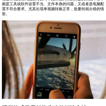
都是工具或软件设置不当、文件本身的问题，又或者是电脑配
置不符合要求。尤其出现单视频转换正常，批量转就出错的情
形。