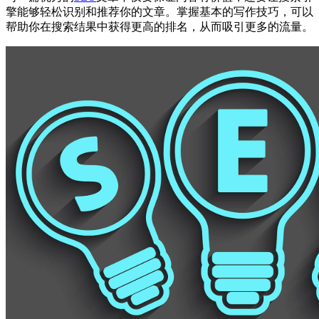
擎能够轻松识别和推荐你的文章。掌握基本的写作技巧，可以
帮助你在搜索结果中获得更高的排名，从而吸引更多的流量。