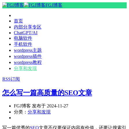
FGJ博客
首页
内部分享专区
ChatGPT/AI
电脑软件
手机软件
wordpress主题
wordpress插件
wordpress教程
分享和发现
RSS订阅
怎么写一篇高质量的SEO文章
FGJ博客 发布于 2024-11-27
分类：
分享和发现
写一篇优秀的
SEO
文章不仅要保证内容有价值，还要让搜索引