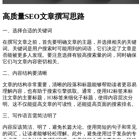
高质量SEO文章撰写思路
一、选择合适的关键词
在撰写文章之前，首先要明确文章的主题，并选择相关的关键
词。关键词是用户搜索时可能用到的词语，它们决定了文章是
否能被更多人发现。要注意选择有较高搜索量的词，同时确保
它们与文章内容密切相关。
二、内容结构要清晰
文章的结构非常重要，清晰的段落和标题能够帮助读者更容易
理解内容，也有助于搜索引擎抓取。通常，使用H2标签来标
注文章的主要标题，H3标签来细化子标题，使得内容层次分
明。这不仅能提高文章的可读性，还能提高页面的搜索排名。
三、写作语言需简洁明了
内容应该简洁、明了，避免长篇大论。使用简短的句子和常见
的词汇，让读者能够轻松理解。此外，避免使用过于复杂的专