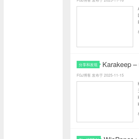
Karakee
分享和发现
FGJ博客 发布于 2025-11-15