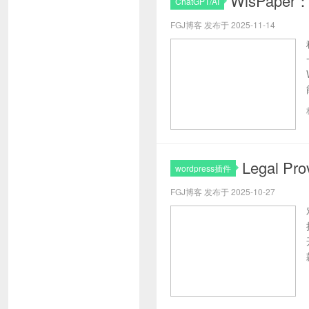
WisPape
ChatGPT/AI
FGJ博客 发布于 2025-11-14
Legal P
wordpress插件
FGJ博客 发布于 2025-10-27