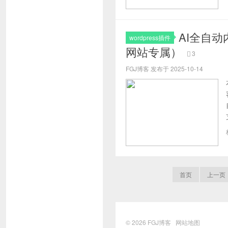
AI全自动
wordpress插件
网站专属）
3
FGJ博客 发布于 2025-10-14
首页
上一页
© 2026
FGJ博客
网站地图