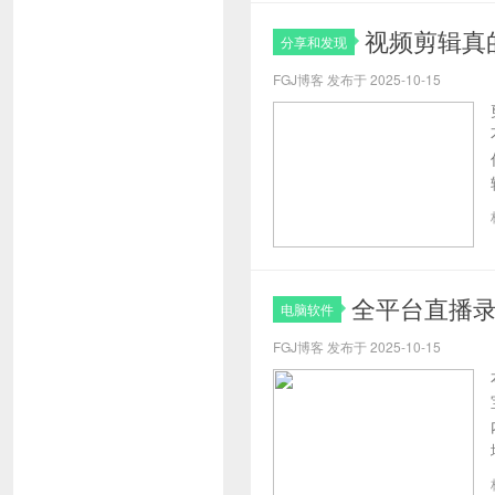
视频剪辑真
分享和发现
FGJ博客 发布于 2025-10-15
全平台直播
电脑软件
FGJ博客 发布于 2025-10-15