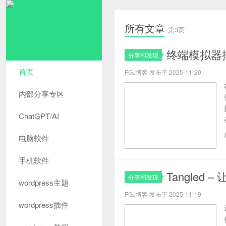
所有文章
第3页
终端模拟器排
分享和发现
首页
FGJ博客 发布于 2025-11-20
内部分享专区
ChatGPT/AI
电脑软件
手机软件
Tangle
分享和发现
wordpress主题
FGJ博客 发布于 2025-11-19
wordpress插件