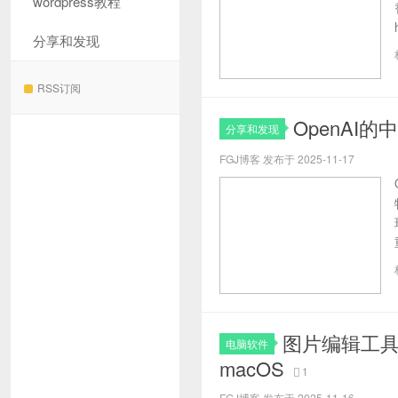
wordpress教程
分享和发现
RSS订阅
OpenAI
分享和发现
FGJ博客 发布于 2025-11-17
图片编辑工具 
电脑软件
macOS
1
FGJ博客 发布于 2025-11-16