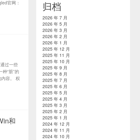
led官网：
归档
2026 年 7 月
2026 年 5 月
2026 年 3 月
2026 年 2 月
2026 年 1 月
2025 年 12 月
2025 年 11 月
2025 年 10 月
。通过一些
2025 年 9 月
种“脏”的
2025 年 8 月
内容。 权
2025 年 7 月
2025 年 6 月
2025 年 5 月
2025 年 4 月
2025 年 3 月
2025 年 2 月
2025 年 1 月
in和
2024 年 12 月
2024 年 11 月
2024 年 10 月