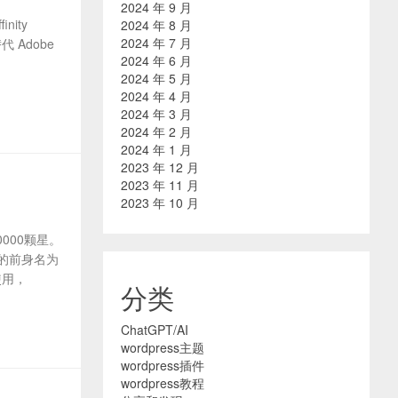
2024 年 9 月
nity
2024 年 8 月
2024 年 7 月
代 Adobe
2024 年 6 月
2024 年 5 月
2024 年 4 月
2024 年 3 月
2024 年 2 月
2024 年 1 月
2023 年 12 月
2023 年 11 月
2023 年 10 月
0000颗星。
的前身名为
使用，
分类
ChatGPT/AI
wordpress主题
wordpress插件
wordpress教程